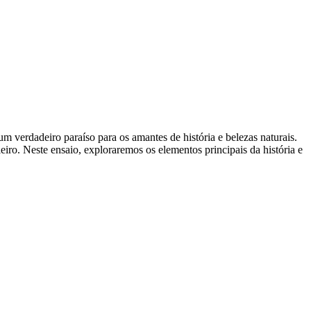
m verdadeiro paraíso para os amantes de história e belezas naturais.
eiro. Neste ensaio, exploraremos os elementos principais da história e