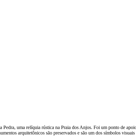
Pedra, uma relíquia rústica na Praia dos Anjos. Foi um ponto de apoio
umentos arquitetônicos são preservados e são um dos símbolos visuais