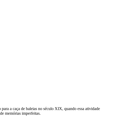
 para a caça de baleias no século XIX, quando essa atividade
 de memórias imperfeitas.