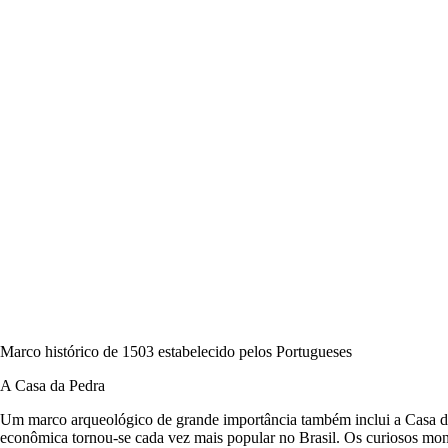
Marco histórico de 1503 estabelecido pelos Portugueses
A Casa da Pedra
Um marco arqueológico de grande importância também inclui a Casa da 
econômica tornou-se cada vez mais popular no Brasil. Os curiosos mon