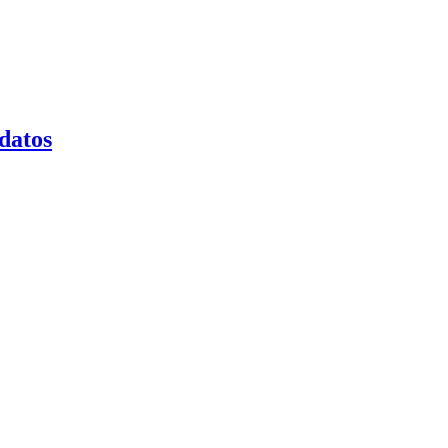
datos