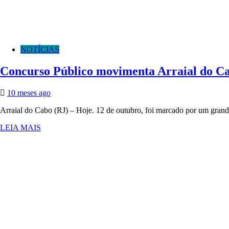
NOTÍCIAS
Concurso Público movimenta Arraial do Ca
10 meses ago
Arraial do Cabo (RJ) – Hoje. 12 de outubro, foi marcado por um gran
LEIA MAIS