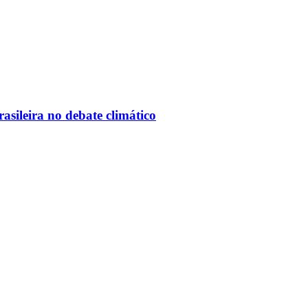
sileira no debate climático