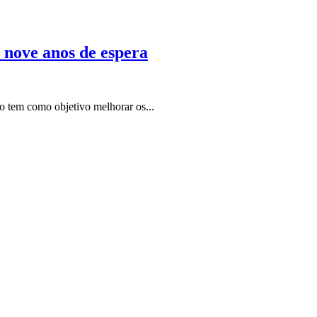
 nove anos de espera
so tem como objetivo melhorar os...