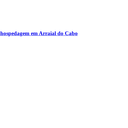
de hospedagem em Arraial do Cabo