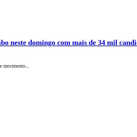
bo neste domingo com mais de 34 mil candi
de movimento...