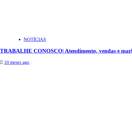
NOTÍCIAS
TRABALHE CONOSCO| Atendimento, vendas e marketi
10 meses ago