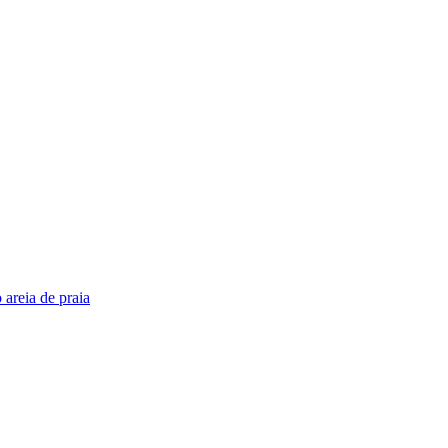
areia de praia