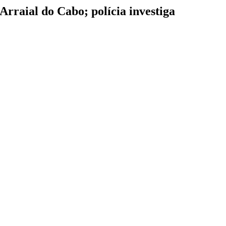
rraial do Cabo; polícia investiga