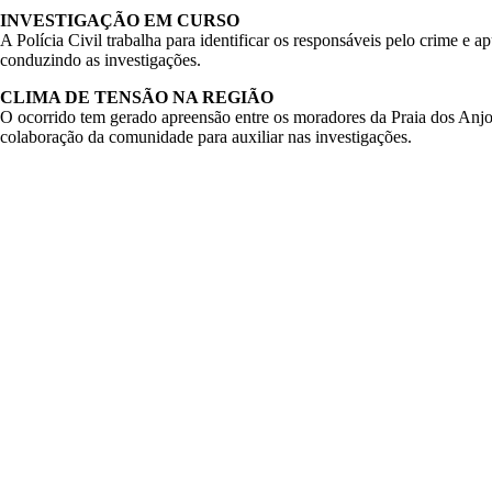
INVESTIGAÇÃO EM CURSO
A Polícia Civil trabalha para identificar os responsáveis pelo crime e a
conduzindo as investigações.
CLIMA DE TENSÃO NA REGIÃO
O ocorrido tem gerado apreensão entre os moradores da Praia dos Anjo
colaboração da comunidade para auxiliar nas investigações.