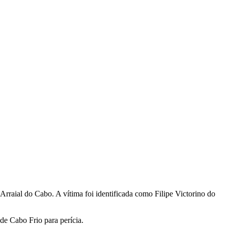
rraial do Cabo. A vítima foi identificada como Filipe Victorino do
de Cabo Frio para perícia.