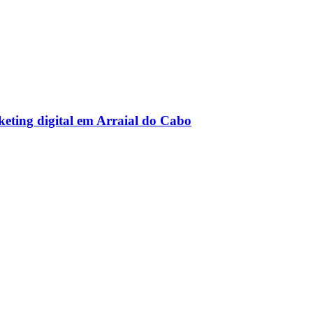
ng digital em Arraial do Cabo